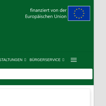
STALTUNGEN
BÜRGERSERVICE