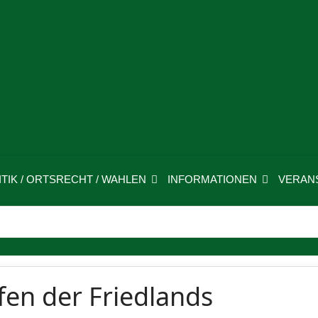
ITIK / ORTSRECHT / WAHLEN
INFORMATIONEN
VERAN
fen der Friedlands