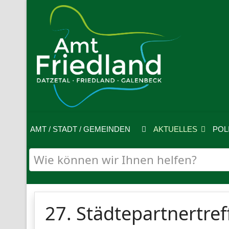
AMT / STADT / GEMEINDEN
AKTUELLES
POL
27. Städtepartnertref