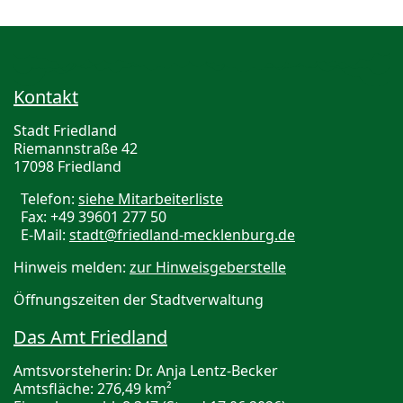
Kontakt
Stadt Friedland
Riemannstraße 42
17098 Friedland
Telefon:
siehe Mitarbeiterliste
Fax: +49 39601 277 50
E-Mail:
stadt@friedland-mecklenburg.de
Hinweis melden:
zur Hinweisgeberstelle
Öffnungszeiten der Stadtverwaltung
Das Amt Friedland
Amtsvorsteherin: Dr. Anja Lentz-Becker
Amtsfläche: 276,49 km²