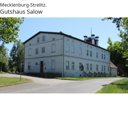
Mecklenburg-Strelitz.
Gutshaus Salow