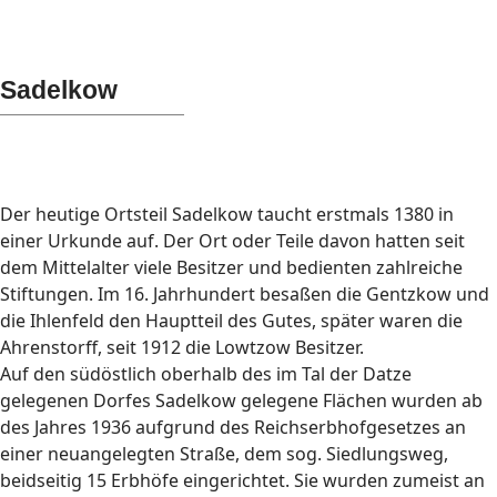
Sadelkow
Der heutige Ortsteil Sadelkow taucht erstmals 1380 in
einer Urkunde auf. Der Ort oder Teile davon hatten seit
dem Mittelalter viele Besitzer und bedienten zahlreiche
Stiftungen. Im 16. Jahrhundert besaßen die Gentzkow und
die Ihlenfeld den Hauptteil des Gutes, später waren die
Ahrenstorff, seit 1912 die Lowtzow Besitzer.
Auf den südöstlich oberhalb des im Tal der Datze
gelegenen Dorfes Sadelkow gelegene Flächen wurden ab
des Jahres 1936 aufgrund des Reichserbhofgesetzes an
einer neuangelegten Straße, dem sog. Siedlungsweg,
beidseitig 15 Erbhöfe eingerichtet. Sie wurden zumeist an