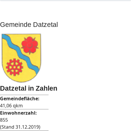
Gemeinde Datzetal
Datzetal in Zahlen
Gemeindefläche:
41,06 qkm
Einwohnerzahl:
855
(Stand 31.12.2019)