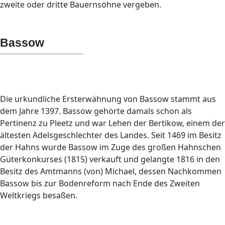
zweite oder dritte Bauernsöhne vergeben.
Bassow
Die urkundliche Ersterwähnung von Bassow stammt aus
dem Jahre 1397. Bassow gehörte damals schon als
Pertinenz zu Pleetz und war Lehen der Bertikow, einem der
ältesten Adelsgeschlechter des Landes. Seit 1469 im Besitz
der Hahns wurde Bassow im Zuge des großen Hahnschen
Güterkonkurses (1815) verkauft und gelangte 1816 in den
Besitz des Amtmanns (von) Michael, dessen Nachkommen
Bassow bis zur Bodenreform nach Ende des Zweiten
Weltkriegs besaßen.