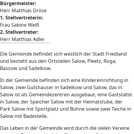
Bürgermeister:
Herr Matthias Dröse
1. Stellvertreterin:
Frau Sabine Weiß
2. Stellvertreter:
Herr Matthias Adler
Die Gemeinde befindet sich westlich der Stadt Friedland
und besteht aus den Ortsteilen Salow, Pleetz, Roga,
Bassow und Sadelkow.
In der Gemeinde befinden sich eine Kindereinrichtung in
Salow, zwei Gutshäuser in Sadelkow und Salow, das in
Salow ist als Gemeindezentren ausgebaut, eine Gaststätte
in Salow, der Speicher Salow mit der Heimatstube, der
Park Salow mit Sportplatz und Bühne sowie zwei Teiche in
Salow mit Badestelle.
Das Leben in der Gemeinde wird durch die vielen Vereine