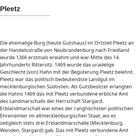
Pleetz
Die ehemalige Burg (heute Gutshaus) im Ortsteil Pleetz an
der Handelsstraße von Neubrandenburg nach Friedland
wurde 1366 erstmals erwähnt und war Mitte des 14.
Jahrhunderts Rittersitz. 1469 wurde das uradelige
Geschlecht (von) Hahn mit der Begüterung Pleetz belehnt.
Pleetz war das politisch bedeutendste Landgut im
mecklenburgischen Südosten. Als Gutsbesitzer erlangten
die Hahns 1469 das mit Pleetz verbundene erbliche Amt
des Landmarschalls der Herrschaft Stargard.
Erblandmarschall war eines der ranghöchsten politischen
Ehrenämter im altmecklenburgischen Staat, wo es
zeitgleich stets drei Erblandmarschälle (Mecklenburg,
Wenden, Stargard) gab. Das mit Pleetz verbundene Amt