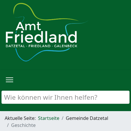
Aktuelle Seite:
Startseite
Gemeinde Datzetal
Geschichte