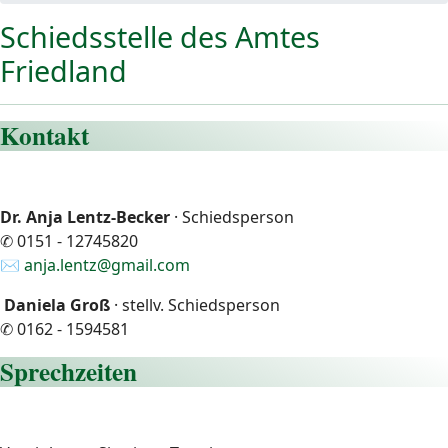
Schiedsstelle des Amtes
Friedland
Kontakt
Dr. Anja Lentz-Becker
· Schiedsperson
✆ 0151 - 12745820
✉
anja.lentz@gmail.com
Daniela Groß
· stellv. Schiedsperson
✆ 0162 - 1594581
Sprechzeiten