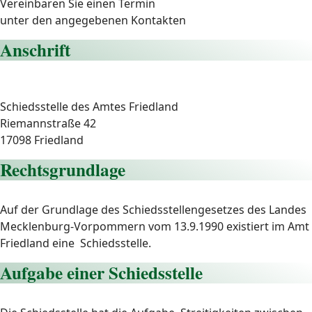
Vereinbaren Sie einen Termin
unter den angegebenen Kontakten
Anschrift
Schiedsstelle des Amtes Friedland
Riemannstraße 42
17098 Friedland
Rechtsgrundlage
Auf der Grundlage des Schiedsstellengesetzes des Landes
Mecklenburg-Vorpommern vom 13.9.1990 existiert im Amt
Friedland eine Schiedsstelle.
Aufgabe einer Schiedsstelle