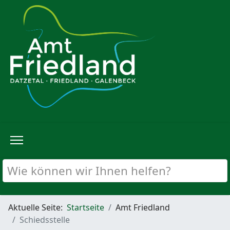
Aktuelle Seite:
Startseite
Amt Friedland
Schiedsstelle