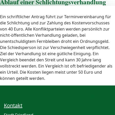
Ablauf einer Schlichtungsverhandlung
Ein schriftlicher Antrag führt zur Terminvereinbarung für
die Schlichtung und zur Zahlung des Kostenvorschusses
von 40 Euro. Alle Konfliktparteien werden persönlich zur
nicht-öffentlichen Verhandlung geladen, bei
unentschuldigtem Fernbleiben droht ein Ordnungsgeld.
Die Schiedsperson ist zur Verschwiegenheit verpflichtet.
Ziel der Verhandlung ist eine gütliche Einigung. Ein
Vergleich beendet den Streit und kann 30 Jahre lang
vollstreckt werden. Ein Vergleich ist oft befriedigender als
ein Urteil. Die Kosten liegen meist unter 50 Euro und
können geteilt werden.
Kontakt