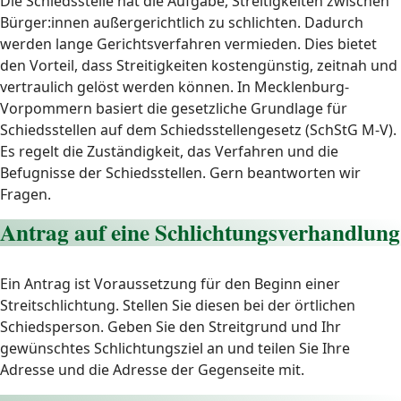
Die Schiedsstelle hat die Aufgabe, Streitigkeiten zwischen
Bürger:innen außergerichtlich zu schlichten. Dadurch
werden lange Gerichtsverfahren vermieden. Dies bietet
den Vorteil, dass Streitigkeiten kostengünstig, zeitnah und
vertraulich gelöst werden können. In Mecklenburg-
Vorpommern basiert die gesetzliche Grundlage für
Schiedsstellen auf dem Schiedsstellengesetz (SchStG M-V).
Es regelt die Zuständigkeit, das Verfahren und die
Befugnisse der Schiedsstellen. Gern beantworten wir
Fragen.
Antrag auf eine Schlichtungsverhandlung
Ein Antrag ist Voraussetzung für den Beginn einer
Streitschlichtung. Stellen Sie diesen bei der örtlichen
Schiedsperson. Geben Sie den Streitgrund und Ihr
gewünschtes Schlichtungsziel an und teilen Sie Ihre
Adresse und die Adresse der Gegenseite mit.