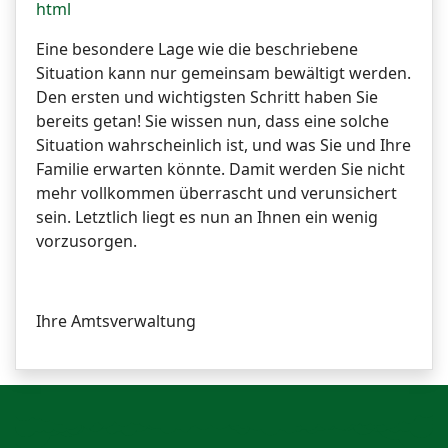
html
Eine besondere Lage wie die beschriebene
Situation kann nur gemeinsam bewältigt werden.
Den ersten und wichtigsten Schritt haben Sie
bereits getan! Sie wissen nun, dass eine solche
Situation wahrscheinlich ist, und was Sie und Ihre
Familie erwarten könnte. Damit werden Sie nicht
mehr vollkommen überrascht und verunsichert
sein. Letztlich liegt es nun an Ihnen ein wenig
vorzusorgen.
Ihre Amtsverwaltung