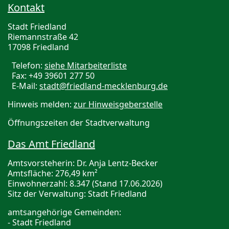
Kontakt
Stadt Friedland
Riemannstraße 42
17098 Friedland
Telefon:
siehe Mitarbeiterliste
Fax: +49 39601 277 50
E-Mail:
stadt@friedland-mecklenburg.de
Hinweis melden:
zur Hinweisgeberstelle
Öffnungszeiten der Stadtverwaltung
Das Amt Friedland
Amtsvorsteherin: Dr. Anja Lentz-Becker
Amtsfläche: 276,49 km²
Einwohnerzahl: 8.347 (Stand 17.06.2026)
Sitz der Verwaltung: Stadt Friedland
amtsangehörige Gemeinden:
- Stadt Friedland