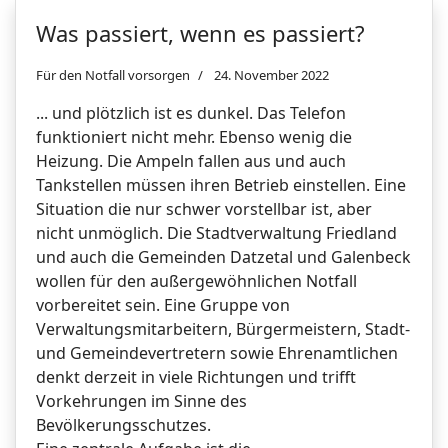
Was passiert, wenn es passiert?
Für den Notfall vorsorgen
24. November 2022
... und plötzlich ist es dunkel. Das Telefon
funktioniert nicht mehr. Ebenso wenig die
Heizung. Die Ampeln fallen aus und auch
Tankstellen müssen ihren Betrieb einstellen. Eine
Situation die nur schwer vorstellbar ist, aber
nicht unmöglich. Die Stadtverwaltung Friedland
und auch die Gemeinden Datzetal und Galenbeck
wollen für den außergewöhnlichen Notfall
vorbereitet sein. Eine Gruppe von
Verwaltungsmitarbeitern, Bürgermeistern, Stadt-
und Gemeindevertretern sowie Ehrenamtlichen
denkt derzeit in viele Richtungen und trifft
Vorkehrungen im Sinne des
Bevölkerungsschutzes.