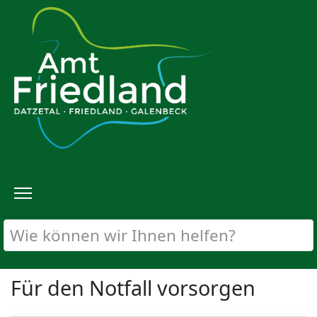
Für den Notfall vorsorgen