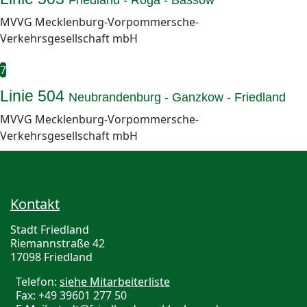
Friedland - Roga - Bassow
MVVG Mecklenburg-Vorpommersche-
Verkehrsgesellschaft mbH
7
Linie 504
Neubrandenburg - Ganzkow - Friedland
MVVG Mecklenburg-Vorpommersche-
Verkehrsgesellschaft mbH
Kontakt
Stadt Friedland
Riemannstraße 42
17098 Friedland
Telefon:
siehe Mitarbeiterliste
Fax: +49 39601 277 50