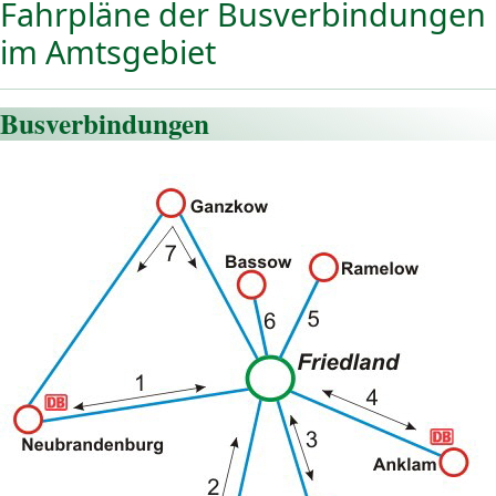
Fahrpläne der Busverbindungen
im Amtsgebiet
Busverbindungen