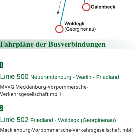
Fahrpläne der Busverbindungen
1
Linie 500
Neubrandenburg - Warlin - Friedland
MVVG Mecklenburg-Vorpommersche-
Verkehrsgesellschaft mbH
2
Linie 502
Friedland - Woldegk (Georginenau)
Mecklenburg-Vorpommersche-Verkehrsgesellschaft mbH