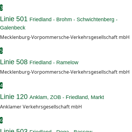
3
Linie 501
Friedland - Brohm - Schwichtenberg -
Galenbeck
Mecklenburg-Vorpommersche-Verkehrsgesellschaft mbH
5
Linie 508
Friedland - Ramelow
Mecklenburg-Vorpommersche-Verkehrsgesellschaft mbH
4
Linie 120
Anklam, ZOB - Friedland, Markt
Anklamer Verkehrsgesellschaft mbH
6
Linie 503