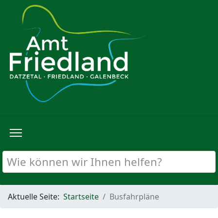
Aktuelle Seite:
Startseite
Busfahrpläne