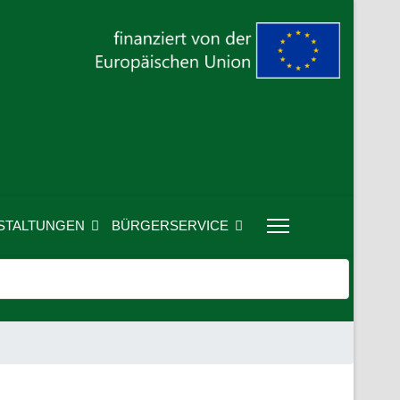
STALTUNGEN
BÜRGERSERVICE