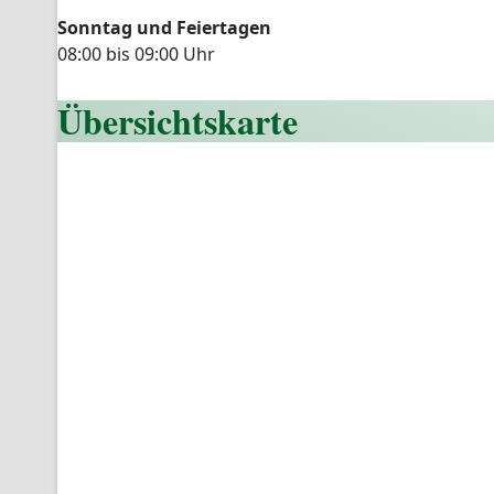
Sonntag und Feiertagen
08:00 bis 09:00 Uhr
Übersichtskarte