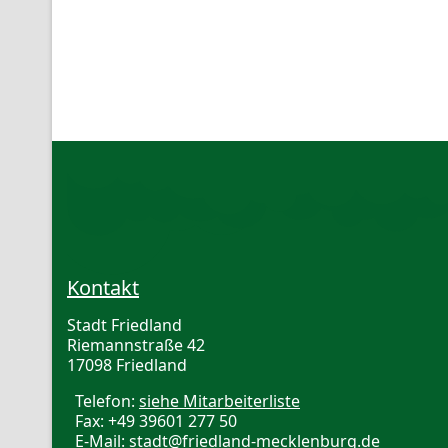
Kontakt
Stadt Friedland
Riemannstraße 42
17098 Friedland
Telefon:
siehe Mitarbeiterliste
Fax: +49 39601 277 50
E-Mail:
stadt@friedland-mecklenburg.de