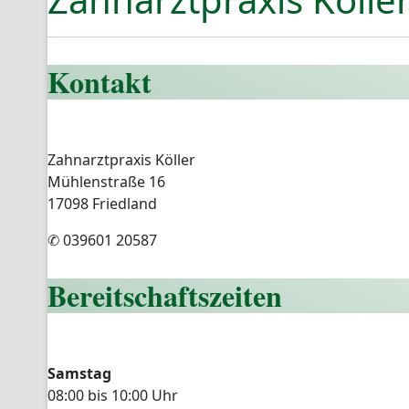
Kontakt
Zahnarztpraxis Köller
Mühlenstraße 16
17098 Friedland
✆ 039601 20587
Bereitschaftszeiten
Samstag
08:00 bis 10:00 Uhr