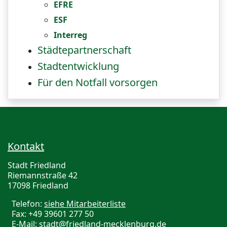
EFRE
ESF
Interreg
Städtepartnerschaft
Stadtentwicklung
Für den Notfall vorsorgen
Kontakt
Stadt Friedland
Riemannstraße 42
17098 Friedland
Telefon:
siehe Mitarbeiterliste
Fax: +49 39601 277 50
E-Mail:
stadt@friedland-mecklenburg.de