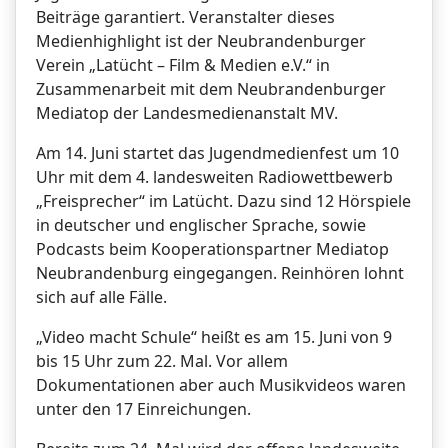
Beiträge garantiert. Veranstalter dieses
Medienhighlight ist der Neubrandenburger
Verein „Latücht – Film & Medien e.V.“ in
Zusammenarbeit mit dem Neubrandenburger
Mediatop der Landesmedienanstalt MV.
Am 14. Juni startet das Jugendmedienfest um 10
Uhr mit dem 4. landesweiten Radiowettbewerb
„Freisprecher“ im Latücht. Dazu sind 12 Hörspiele
in deutscher und englischer Sprache, sowie
Podcasts beim Kooperationspartner Mediatop
Neubrandenburg eingegangen. Reinhören lohnt
sich auf alle Fälle.
„Video macht Schule“ heißt es am 15. Juni von 9
bis 15 Uhr zum 22. Mal. Vor allem
Dokumentationen aber auch Musikvideos waren
unter den 17 Einreichungen.