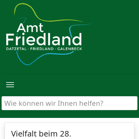
Vielfalt beim 28.