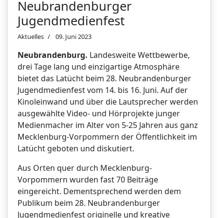
Neubrandenburger
Jugendmedienfest
Aktuelles
09. Juni 2023
Neubrandenburg.
Landesweite Wettbewerbe,
drei Tage lang und einzigartige Atmosphäre
bietet das Latücht beim 28. Neubrandenburger
Jugendmedienfest vom 14. bis 16. Juni. Auf der
Kinoleinwand und über die Lautsprecher werden
ausgewählte Video- und Hörprojekte junger
Medienmacher im Alter von 5-25 Jahren aus ganz
Mecklenburg-Vorpommern der Öffentlichkeit im
Latücht geboten und diskutiert.
Aus Orten quer durch Mecklenburg-
Vorpommern wurden fast 70 Beiträge
eingereicht. Dementsprechend werden dem
Publikum beim 28. Neubrandenburger
Jugendmedienfest originelle und kreative