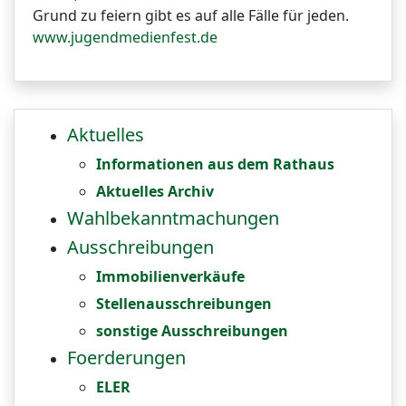
Grund zu feiern gibt es auf alle Fälle für jeden.
www.jugendmedienfest.de
Aktuelles
Informationen aus dem Rathaus
Aktuelles Archiv
Wahlbekanntmachungen
Ausschreibungen
Immobilienverkäufe
Stellenausschreibungen
sonstige Ausschreibungen
Foerderungen
ELER