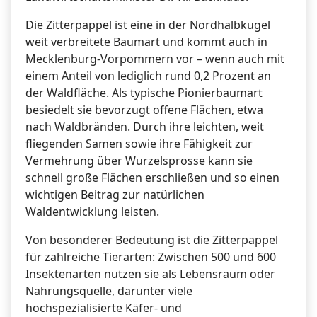
Die Zitterpappel ist eine in der Nordhalbkugel
weit verbreitete Baumart und kommt auch in
Mecklenburg-Vorpommern vor – wenn auch mit
einem Anteil von lediglich rund 0,2 Prozent an
der Waldfläche. Als typische Pionierbaumart
besiedelt sie bevorzugt offene Flächen, etwa
nach Waldbränden. Durch ihre leichten, weit
fliegenden Samen sowie ihre Fähigkeit zur
Vermehrung über Wurzelsprosse kann sie
schnell große Flächen erschließen und so einen
wichtigen Beitrag zur natürlichen
Waldentwicklung leisten.
Von besonderer Bedeutung ist die Zitterpappel
für zahlreiche Tierarten: Zwischen 500 und 600
Insektenarten nutzen sie als Lebensraum oder
Nahrungsquelle, darunter viele
hochspezialisierte Käfer- und