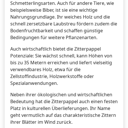
Schmetterlingsarten. Auch für andere Tiere, wie
beispielsweise Biber, ist sie eine wichtige
Nahrungsgrundlage. Ihr weiches Holz und die
schnell zersetzbare Laubstreu fördern zudem die
Bodenfruchtbarkeit und schaffen günstige
Bedingungen für weitere Pflanzenarten.
Auch wirtschaftlich bietet die Zitterpappel
Potenziale: Sie wächst schnell, kann Höhen von
bis zu 35 Metern erreichen und liefert vielseitig
verwendbares Holz, etwa für die
Zellstoffindustrie, Holzwerkstoffe oder
Spezialanwendungen.
Neben ihrer ökologischen und wirtschaftlichen
Bedeutung hat die Zitterpappel auch einen festen
Platz in kulturellen Überlieferungen. Ihr Name
geht vermutlich auf das charakteristische Zittern
ihrer Blätter im Wind zurück.