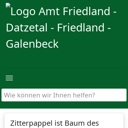
Zitterpappel ist Baum des