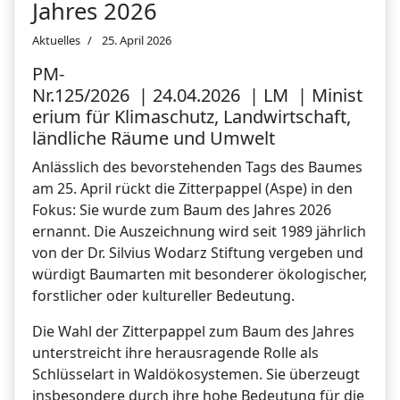
Jahres 2026
Aktuelles
25. April 2026
PM-
Nr.125/2026 | 24.04.2026 | LM | Minist
erium für Klimaschutz, Landwirtschaft,
ländliche Räume und Umwelt
Anlässlich des bevorstehenden Tags des Baumes
am 25. April rückt die Zitterpappel (Aspe) in den
Fokus: Sie wurde zum Baum des Jahres 2026
ernannt. Die Auszeichnung wird seit 1989 jährlich
von der Dr. Silvius Wodarz Stiftung vergeben und
würdigt Baumarten mit besonderer ökologischer,
forstlicher oder kultureller Bedeutung.
Die Wahl der Zitterpappel zum Baum des Jahres
unterstreicht ihre herausragende Rolle als
Schlüsselart in Waldökosystemen. Sie überzeugt
insbesondere durch ihre hohe Bedeutung für die