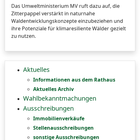
Das Umweltministerium MV ruft dazu auf, die
Zitterpappel verstärkt in naturnahe
Waldentwicklungskonzepte einzubeziehen und
ihre Potenziale für klimaresiliente Wälder gezielt
zu nutzen.
Aktuelles
Informationen aus dem Rathaus
Aktuelles Archiv
Wahlbekanntmachungen
Ausschreibungen
Immobilienverkäufe
Stellenausschreibungen
sonstige Ausschreibungen