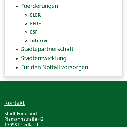
Foerderungen
ELER
EFRE
ESF
Interreg
Städtepartnerschaft
Stadtentwicklung
Für den Notfall vorsorgen
Kontakt
Stadt Friedland
Riemannstraße 42
17098 Friedland