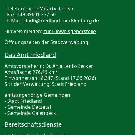
Telefon:
siehe Mitarbeiterliste
Fax: +49 39601 277 50
E-Mail:
stadt@friedland-mecklenburg.de
Hinweis melden:
zur Hinweisgeberstelle
Öffnungszeiten der Stadtverwaltung
Das Amt Friedland
Amtsvorsteherin: Dr. Anja Lentz-Becker
Amtsfläche: 276,49 km²
Einwohnerzahl: 8.347 (Stand 17.06.2026)
Sitz der Verwaltung: Stadt Friedland
amtsangehörige Gemeinden:
- Stadt Friedland
- Gemeinde Datzetal
- Gemeinde Galenbeck
Bereitschaftsdienste