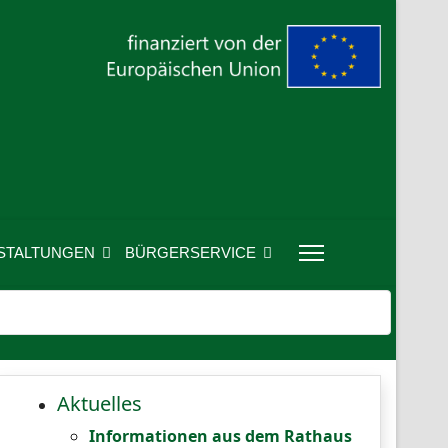
STALTUNGEN
BÜRGERSERVICE
Aktuelles
Informationen aus dem Rathaus