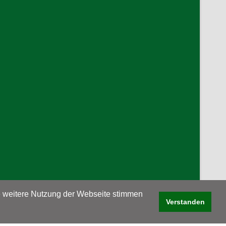
ie weitere Nutzung der Webseite stimmen
Verstanden