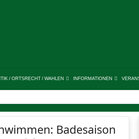
ITIK / ORTSRECHT / WAHLEN
INFORMATIONEN
VERAN
chwimmen: Badesaison