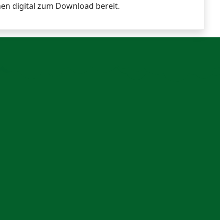
ehen digital zum Download bereit.