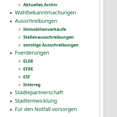
Aktuelles Archiv
Wahlbekanntmachungen
Ausschreibungen
Immobilienverkäufe
Stellenausschreibungen
sonstige Ausschreibungen
Foerderungen
ELER
EFRE
ESF
Interreg
Städtepartnerschaft
Stadtentwicklung
Für den Notfall vorsorgen