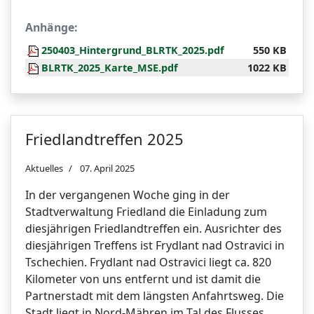
Anhänge:
250403_Hintergrund_BLRTK_2025.pdf
550 KB
BLRTK_2025_Karte_MSE.pdf
1022 KB
Friedlandtreffen 2025
Aktuelles
07. April 2025
In der vergangenen Woche ging in der
Stadtverwaltung Friedland die Einladung zum
diesjährigen Friedlandtreffen ein. Ausrichter des
diesjährigen Treffens ist Frydlant nad Ostravici in
Tschechien. Frydlant nad Ostravici liegt ca. 820
Kilometer von uns entfernt und ist damit die
Partnerstadt mit dem längsten Anfahrtsweg. Die
Stadt liegt in Nord-Mähren im Tal des Flusses