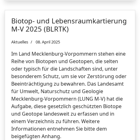
Biotop- und Lebensraumkartierung
M-V 2025 (BLRTK)
Aktuelles
08. April 2025
Im Land Mecklenburg-Vorpommern stehen eine
Reihe von Biotopen und Geotopen, die selten
oder typisch für die Landschaften sind, unter
besonderem Schutz, um sie vor Zerstörung oder
Beeinträchtigung zu bewahren. Das Landesamt
für Umwelt, Naturschutz und Geologie
Mecklenburg-Vorpommern (LUNG M-V) hat die
Aufgabe, diese gesetzlich geschützten Biotope
und Geotope landesweit zu erfassen und in
einem Verzeichnis zu führen. Weitere
Informationen entnehmen Sie bitte dem
beigefügten Anhang.