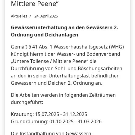
Mittlere Peene“
Aktuelles
24. April 2025
Gewässerunterhaltung an den Gewässern 2.
Ordnung und Deichanlagen
Gemäß § 41 Abs. 1 Wasserhaushaltsgesetz (WHG)
kündigt hiermit der Wasser- und Bodenverband
„Untere Tollense / Mittlere Peene“ die
Durchführung von Sohl- und Böschungsarbeiten
an den in seiner Unterhaltungslast befindlichen
Gewässern und Deichen 2. Ordnung an.
Die Arbeiten werden in folgenden Zeiträumen
durchgeführt:
Krautung: 15.07.2025 - 31.12.2025
Grundräumung: 01.10.2025 - 31.03.2026
Die Instandhaltung von Gewässern,