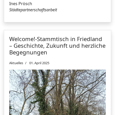
Ines Prösch
Städtepartnerschaftsarbeit
Welcome!-Stammtisch in Friedland
– Geschichte, Zukunft und herzliche
Begegnungen
Aktuelles
01. April 2025