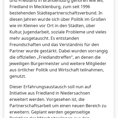
und Friedland in Brandenburg gehören wie wir,
Friedland in Mecklenburg, zum seit 1996
bestehenden Städtepartnerschaftsverbund. In
diesen Jahren wurde sich über Politik im Großen
wie im Kleinen vor Ort in den Städten, über
Kultur, Jugendarbeit, soziale Probleme und vieles
mehr ausgetauscht. Es entstanden
Freundschaften und das Verständnis für den
Partner wurde gestärkt. Dabei wurden vorrangig
die offiziellen „Friedlandtreffen“, an denen die
jeweiligen Bürgermeister und weitere Mitglieder
aus örtlicher Politik und Wirtschaft teilnahmen,
genutzt.
Dieser Erfahrungsaustausch soll nun auf
Initiative aus Friedland in Niedersachsen
erweitert werden. Vorgesehen ist, die
Partnerschaftsarbeit um einen neuen Bereich zu
erweitern. Geplant werden gegenseitige