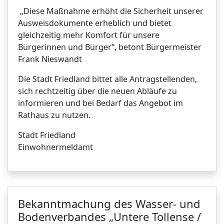
„Diese Maßnahme erhöht die Sicherheit unserer
Ausweisdokumente erheblich und bietet
gleichzeitig mehr Komfort für unsere
Bürgerinnen und Bürger“, betont Bürgermeister
Frank Nieswandt
Die Stadt Friedland bittet alle Antragstellenden,
sich rechtzeitig über die neuen Abläufe zu
informieren und bei Bedarf das Angebot im
Rathaus zu nutzen.
Stadt Friedland
Einwohnermeldamt
Bekanntmachung des Wasser- und
Bodenverbandes „Untere Tollense /