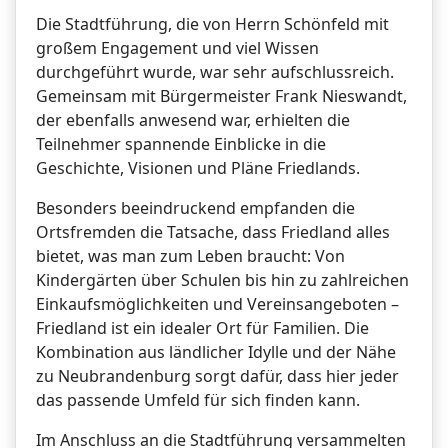
Die Stadtführung, die von Herrn Schönfeld mit
großem Engagement und viel Wissen
durchgeführt wurde, war sehr aufschlussreich.
Gemeinsam mit Bürgermeister Frank Nieswandt,
der ebenfalls anwesend war, erhielten die
Teilnehmer spannende Einblicke in die
Geschichte, Visionen und Pläne Friedlands.
Besonders beeindruckend empfanden die
Ortsfremden die Tatsache, dass Friedland alles
bietet, was man zum Leben braucht: Von
Kindergärten über Schulen bis hin zu zahlreichen
Einkaufsmöglichkeiten und Vereinsangeboten –
Friedland ist ein idealer Ort für Familien. Die
Kombination aus ländlicher Idylle und der Nähe
zu Neubrandenburg sorgt dafür, dass hier jeder
das passende Umfeld für sich finden kann.
Im Anschluss an die Stadtführung versammelten