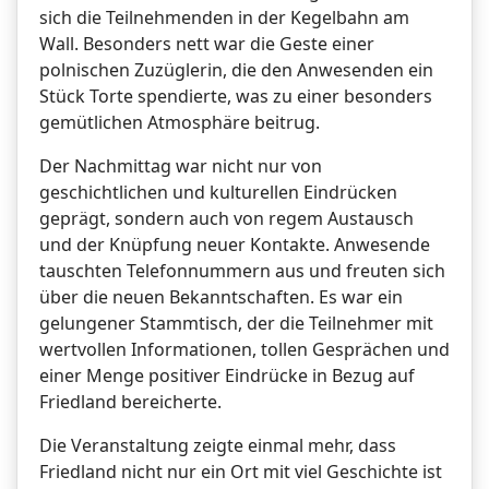
sich die Teilnehmenden in der Kegelbahn am
Wall. Besonders nett war die Geste einer
polnischen Zuzüglerin, die den Anwesenden ein
Stück Torte spendierte, was zu einer besonders
gemütlichen Atmosphäre beitrug.
Der Nachmittag war nicht nur von
geschichtlichen und kulturellen Eindrücken
geprägt, sondern auch von regem Austausch
und der Knüpfung neuer Kontakte. Anwesende
tauschten Telefonnummern aus und freuten sich
über die neuen Bekanntschaften. Es war ein
gelungener Stammtisch, der die Teilnehmer mit
wertvollen Informationen, tollen Gesprächen und
einer Menge positiver Eindrücke in Bezug auf
Friedland bereicherte.
Die Veranstaltung zeigte einmal mehr, dass
Friedland nicht nur ein Ort mit viel Geschichte ist