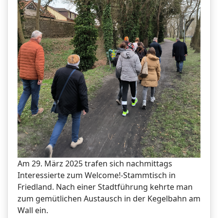
Am 29. März 2025 trafen sich nachmittags
Interessierte zum Welcome!-Stammtisch in
Friedland. Nach einer Stadtführung kehrte man
zum gemütlichen Austausch in der Kegelbahn am
Wall ein.