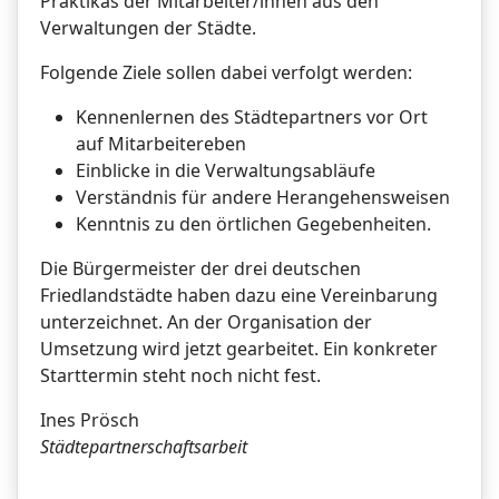
Praktikas der Mitarbeiter/innen aus den
Verwaltungen der Städte.
Folgende Ziele sollen dabei verfolgt werden:
Kennenlernen des Städtepartners vor Ort
auf Mitarbeitereben
Einblicke in die Verwaltungsabläufe
Verständnis für andere Herangehensweisen
Kenntnis zu den örtlichen Gegebenheiten.
Die Bürgermeister der drei deutschen
Friedlandstädte haben dazu eine Vereinbarung
unterzeichnet. An der Organisation der
Umsetzung wird jetzt gearbeitet. Ein konkreter
Starttermin steht noch nicht fest.
Ines Prösch
Städtepartnerschaftsarbeit