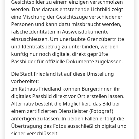
Gesichtsbilder zu einem einzigen verschmolzen
werden. Das daraus entstehende Lichtbild zeigt
eine Mischung der Gesichtszüge verschiedener
Personen und kann dazu missbraucht werden,
falsche Identitäten in Ausweisdokumente
einzuschleusen. Um unerlaubte Grenzübertritte
und Identitätsbetrug zu unterbinden, werden
künftig nur noch digitale, direkt geprüfte
Passbilder für offizielle Dokumente zugelassen.
Die Stadt Friedland ist auf diese Umstellung
vorbereitet:
Im Rathaus Friedland können Bürger:innen ihr
digitales Passbild direkt vor Ort erstellen lassen.
Alternativ besteht die Möglichkeit, das Bild bei
einem zertifizierten Dienstleister (Fotograf)
anfertigen zu lassen. In beiden Fällen erfolgt die
Übertragung des Fotos ausschließlich digital und
sicher verschlüsselt.