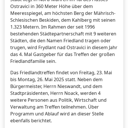
Ostravici in 360 Meter Höhe über dem
Meeresspiegel, am höchsten Berg der Mährisch-
Schlesischen Beskiden, dem Kahlberg mit seinen
1.323 Metern. Im Rahmen der seit 1996
bestehenden Städtepartnerschaft mit 9 weiteren
Städten, die den Namen Friedland tragen oder
trugen, wird Frydlant nad Ostravici in diesem Jahr
das 4. Mal Gastgeber für das Treffen der großen
Friedlandfamilie sein.
Das Friedlandtreffen findet von Freitag, 23. Mai
bis Montag, 26. Mai 2025 statt. Neben dem
Bürgermeister, Herrn Nieswandt, und dem
Stadtpräsidenten, Herrn Noack, werden 4
weitere Personen aus Politik, Wirtschaft und
Verwaltung am Treffen teilnehmen. Über
Programm und Ablauf wird an dieser Stelle
ebenfalls berichtet.