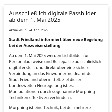
Ausschließlich digitale Passbilder
ab dem 1. Mai 2025
Aktuelles
24. April 2025
Stadt Friedland informiert über neue Regelung
bei der Ausweiserstellung
Ab dem 1. Mai 2025 werden Lichtbilder für
Personalausweise und Reisepässe ausschließlich
digital erstellt und direkt über eine sichere
Verbindung an das Einwohnermeldeamt der
Stadt Friedland übermittelt. Ziel dieser
bundesweiten Neuregelung ist es,
Manipulationen durch sogenannte Morphing-
Techniken effektiv zu verhindern.
Morphing ist eine Technik, bei der mehrere