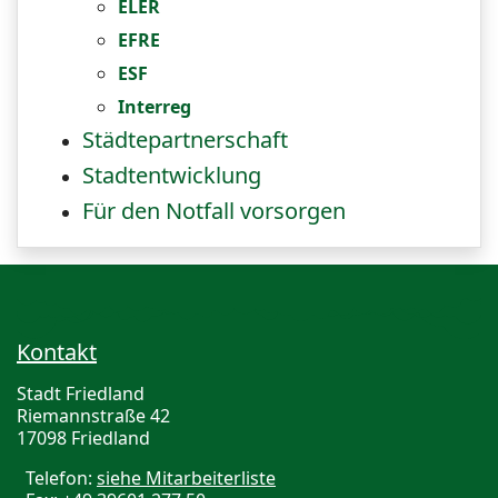
ELER
EFRE
ESF
Interreg
Städtepartnerschaft
Stadtentwicklung
Für den Notfall vorsorgen
Kontakt
Stadt Friedland
Riemannstraße 42
17098 Friedland
Telefon:
siehe Mitarbeiterliste